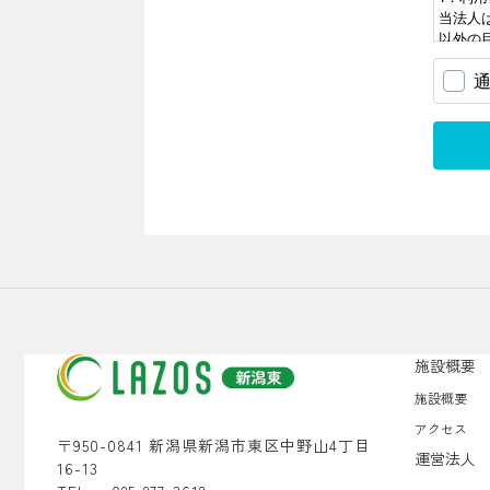
施設概要
施設概要
アクセス
〒950-0841 新潟県新潟市東区中野山4丁目
運営法人
16-13