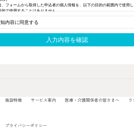
施設特徴
サービス案内
医療・介護関係者の皆さまへ
ラ
プライバシーポリシー