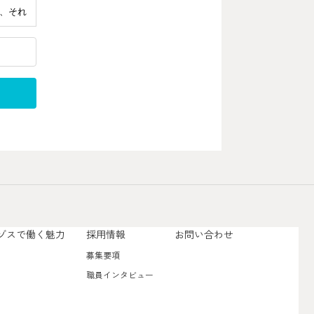
ゾスで働く魅力
採用情報
お問い合わせ
募集要項
職員インタビュー