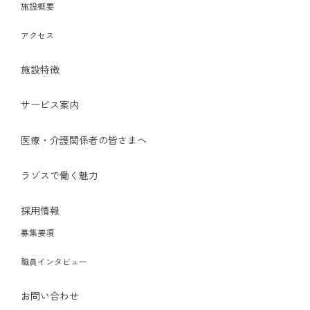
施設概要
アクセス
施設特徴
サービス案内
医療・介護関係者の皆さまへ
ラゾスで働く魅力
採用情報
募集要項
職員インタビュー
お問い合わせ