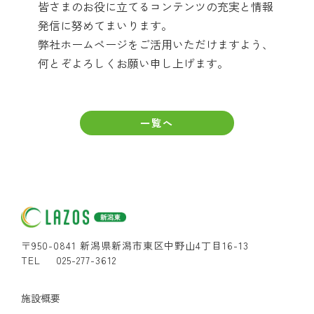
皆さまのお役に立てるコンテンツの充実と情報
発信に努めてまいります。
弊社ホームページをご活用いただけますよう、
何とぞよろしくお願い申し上げます。
一覧へ
〒950-0841 新潟県新潟市東区中野山4丁目16-13
TEL
025-277-3612
施設概要