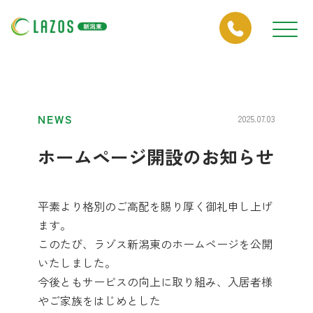
NEWS
2025.07.03
ホームページ開設のお知らせ
平素より格別のご高配を賜り厚く御礼申し上げ
ます。
このたび、ラゾス新潟東のホームページを公開
いたしました。
今後ともサービスの向上に取り組み、入居者様
やご家族をはじめとした